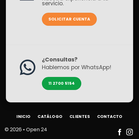
servicio.
SOLICITAR CUENTA
¿Consultas?
Hablemos por WhatsApp!
11 2700 5154
INICIO
CATÁLOGO
CLIENTES
CONTACTO
© 2026 •
Open 24