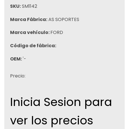
SKU:
SM1142
Marca Fábrica:
AS SOPORTES
Marca vehículo:
FORD
Código de fábrica:
OEM:
'-
Precio:
Inicia Sesion para
ver los precios