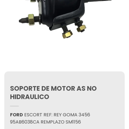
SOPORTE DE MOTOR AS NO
HIDRAULICO
FORD
ESCORT REF: REY GOMA 3456
95AB6038CA REMPLAZO SM1156