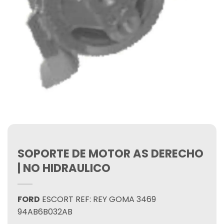
SOPORTE DE MOTOR AS DERECHO
| NO HIDRAULICO
FORD
ESCORT REF: REY GOMA 3469
94AB6B032AB