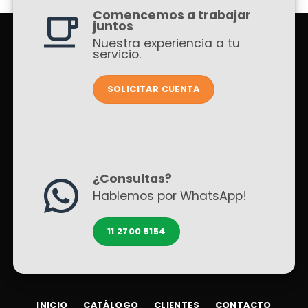
Comencemos a trabajar
juntos
Nuestra experiencia a tu
servicio.
SOLICITAR CUENTA
¿Consultas?
Hablemos por WhatsApp!
11 2700 5154
INICIO
CATÁLOGO
CLIENTES
CONTACTO