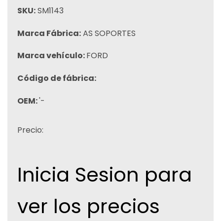
SKU:
SM1143
Marca Fábrica:
AS SOPORTES
Marca vehículo:
FORD
Código de fábrica:
OEM:
'-
Precio:
Inicia Sesion para
ver los precios