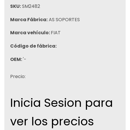
SKU:
SM2482
Marca Fábrica:
AS SOPORTES
Marca vehículo:
FIAT
Código de fábrica:
OEM:
'-
Precio:
Inicia Sesion para
ver los precios