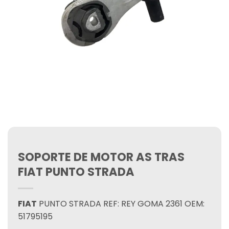
SOPORTE DE MOTOR AS TRAS
FIAT PUNTO STRADA
FIAT
PUNTO STRADA REF: REY GOMA 2361 OEM:
51795195