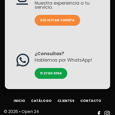
Nuestra experiencia a tu
servicio.
SOLICITAR CUENTA
¿Consultas?
Hablemos por WhatsApp!
11 2700 5154
INICIO
CATÁLOGO
CLIENTES
CONTACTO
© 2026 •
Open 24