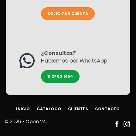
SOLICITAR CUENTA
¿Consultas?
Hablemos por WhatsApp!
11 2700 5154
INICIO
CATÁLOGO
CLIENTES
CONTACTO
© 2026 •
Open 24