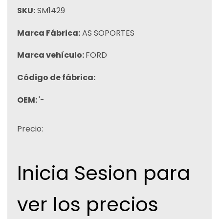
SKU:
SM1429
Marca Fábrica:
AS SOPORTES
Marca vehículo:
FORD
Código de fábrica:
OEM:
'-
Precio:
Inicia Sesion para
ver los precios