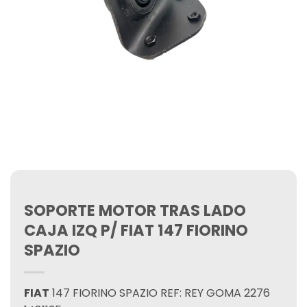
SOPORTE MOTOR TRAS LADO
CAJA IZQ P/ FIAT 147 FIORINO
SPAZIO
FIAT
147 FIORINO SPAZIO REF: REY GOMA 2276