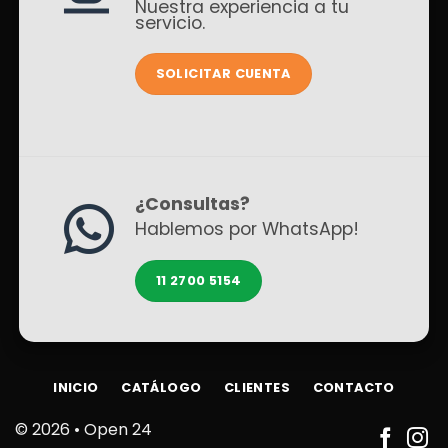
Nuestra experiencia a tu
servicio.
SOLICITAR CUENTA
¿Consultas?
Hablemos por WhatsApp!
11 2700 5154
INICIO
CATÁLOGO
CLIENTES
CONTACTO
© 2026 •
Open 24