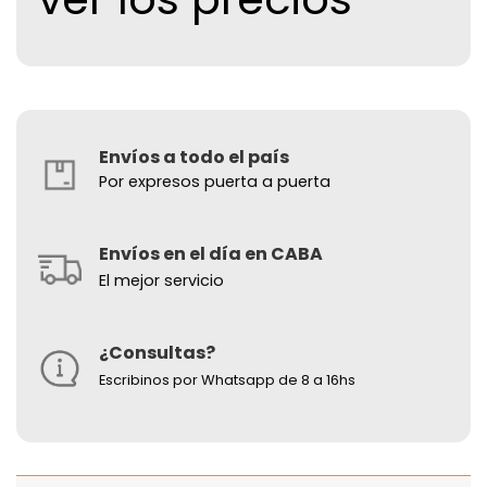
Envíos a todo el país
Por expresos puerta a puerta
Envíos en el día en CABA
El mejor servicio
¿Consultas?
Escribinos por Whatsapp de 8 a 16hs