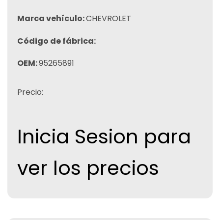
Marca vehículo:
CHEVROLET
Código de fábrica:
OEM:
95265891
Precio:
Inicia Sesion para
ver los precios