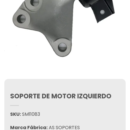
SOPORTE DE MOTOR IZQUIERDO
SKU:
SM11083
Marca Fábrica:
AS SOPORTES