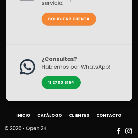
servicio.
SOLICITAR CUENTA
¿Consultas?
Hablemos por WhatsApp!
11 2700 5154
INICIO
CATÁLOGO
CLIENTES
CONTACTO
© 2026 •
Open 24