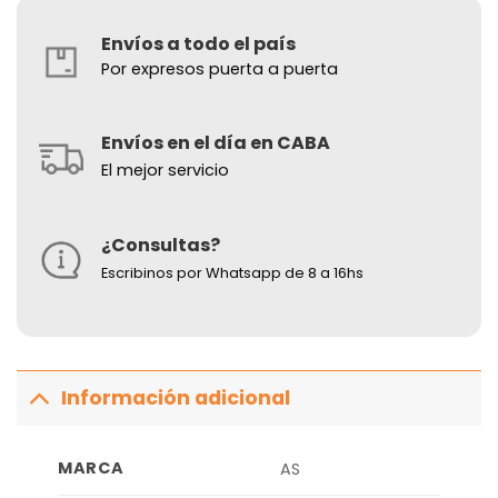
Envíos a todo el país
Por expresos puerta a puerta
Envíos en el día en CABA
El mejor servicio
¿Consultas?
Escribinos por Whatsapp de 8 a 16hs
Información adicional
MARCA
AS