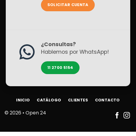
SOLICITAR CUENTA
¿Consultas?
Hablemos por WhatsApp!
11 2700 5154
INICIO
CATÁLOGO
CLIENTES
CONTACTO
© 2026 •
Open 24