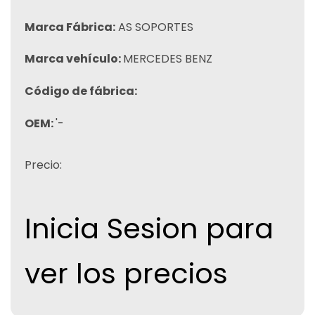
Marca Fábrica:
AS SOPORTES
Marca vehículo:
MERCEDES BENZ
Código de fábrica:
OEM:
'-
Precio:
Inicia Sesion para
ver los precios