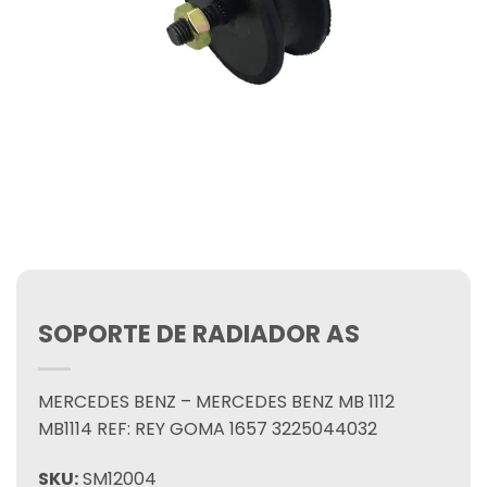
SOPORTE DE RADIADOR AS
MERCEDES BENZ – MERCEDES BENZ MB 1112
MB1114 REF: REY GOMA 1657 3225044032
SKU:
SM12004