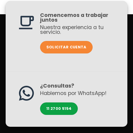
Comencemos a trabajar
juntos
Nuestra experiencia a tu
servicio.
SOLICITAR CUENTA
¿Consultas?
Hablemos por WhatsApp!
11 2700 5154