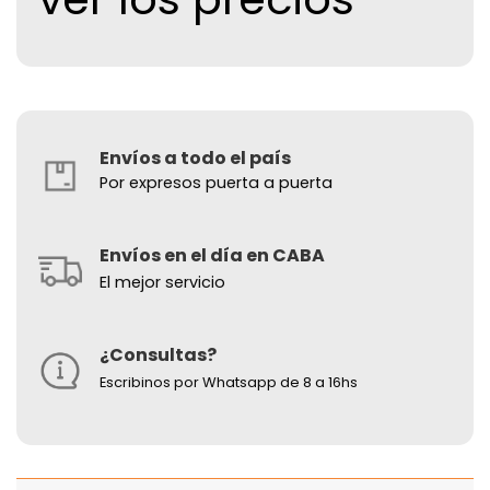
Envíos a todo el país
Por expresos puerta a puerta
Envíos en el día en CABA
El mejor servicio
¿Consultas?
Escribinos por Whatsapp de 8 a 16hs