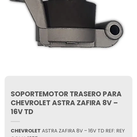
SOPORTEMOTOR TRASERO PARA
CHEVROLET ASTRA ZAFIRA 8V –
16V TD
CHEVROLET
ASTRA ZAFIRA 8V – 16V TD REF: REY