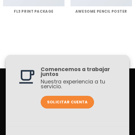
FL3 PRINT PACKAGE
AWESOME PENCIL POSTER
Comencemos a trabajar
juntos
Nuestra experiencia a tu
servicio.
SOLICITAR CUENTA