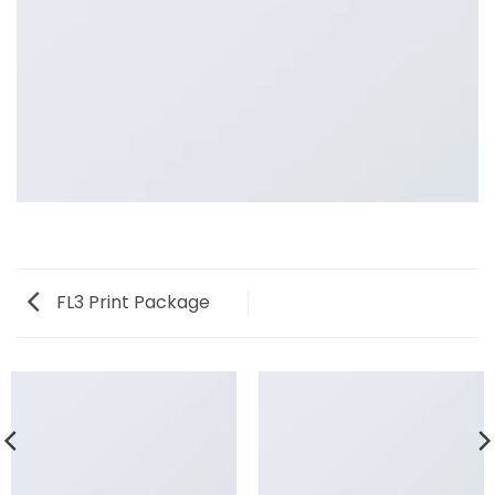
FL3 Print Package