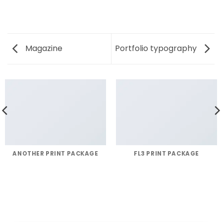
Magazine
Portfolio typography
ANOTHER PRINT PACKAGE
FL3 PRINT PACKAGE