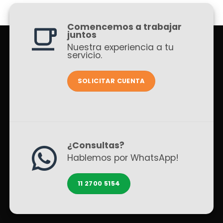
Comencemos a trabajar
juntos
Nuestra experiencia a tu
servicio.
SOLICITAR CUENTA
¿Consultas?
Hablemos por WhatsApp!
11 2700 5154