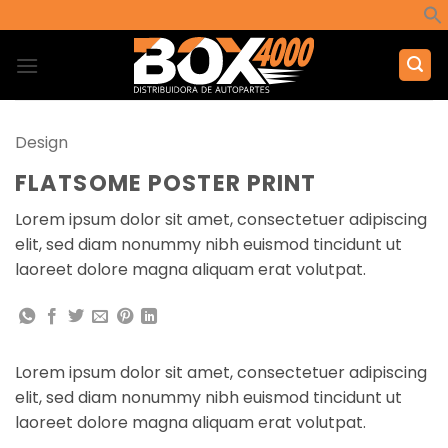
Saltar
al
contenido
Design
FLATSOME POSTER PRINT
Lorem ipsum dolor sit amet, consectetuer adipiscing
elit, sed diam nonummy nibh euismod tincidunt ut
laoreet dolore magna aliquam erat volutpat.
Lorem ipsum dolor sit amet, consectetuer adipiscing
elit, sed diam nonummy nibh euismod tincidunt ut
laoreet dolore magna aliquam erat volutpat.