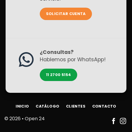
SOLICITAR CUENTA
¿Consultas?
Hablemos por WhatsApp!
11 2700 5154
INICIO
CATÁLOGO
CLIENTES
CONTACTO
© 2026 •
Open 24