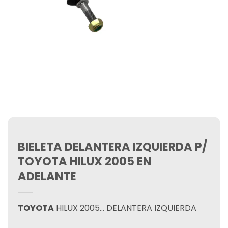
BIELETA DELANTERA IZQUIERDA P/
TOYOTA HILUX 2005 EN
ADELANTE
TOYOTA
HILUX 2005… DELANTERA IZQUIERDA