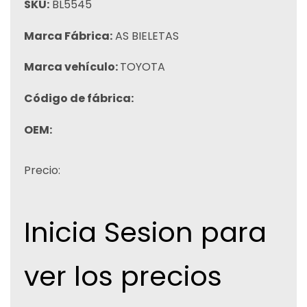
SKU:
BL5545
Marca Fábrica:
AS BIELETAS
Marca vehículo:
TOYOTA
Código de fábrica:
OEM:
Precio:
Inicia Sesion para
ver los precios