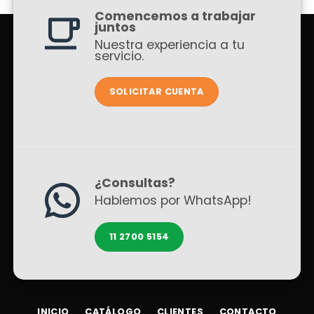
Comencemos a trabajar
juntos
Nuestra experiencia a tu
servicio.
SOLICITAR CUENTA
¿Consultas?
Hablemos por WhatsApp!
11 2700 5154
INICIO
CATÁLOGO
CLIENTES
CONTACTO