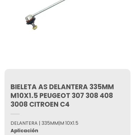
BIELETA AS DELANTERA 335MM
M10X1.5 PEUGEOT 307 308 408
3008 CITROEN C4
DELANTERA | 335MM|M 10X1.5
Aplicación