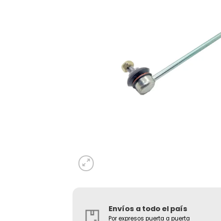
Envíos a todo el país
Por expresos puerta a puerta