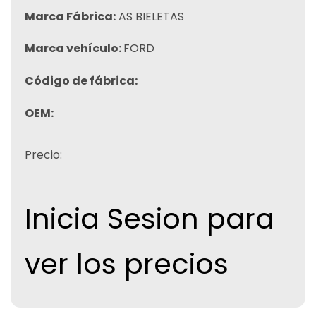
Marca Fábrica:
AS BIELETAS
Marca vehículo:
FORD
Código de fábrica:
OEM:
Precio:
Inicia Sesion para
ver los precios