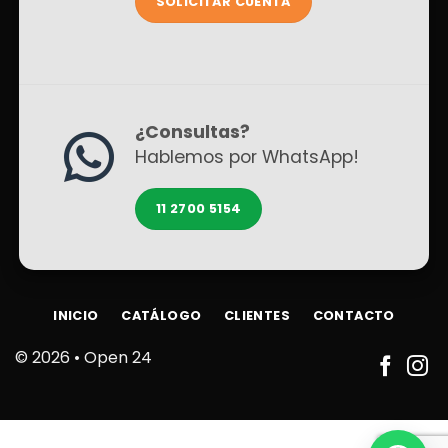
SOLICITAR CUENTA
¿Consultas?
Hablemos por WhatsApp!
11 2700 5154
INICIO
CATÁLOGO
CLIENTES
CONTACTO
© 2026 •
Open 24