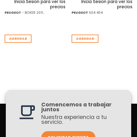
Inicia Sesion para ver los
Inicia Sesion para ver los
precios
precios
PEUGEOT
- BOXER 2011...
PEUGEOT
504 404
AGREGAR
AGREGAR
Comencemos a trabajar
juntos
Nuestra experiencia a tu
servicio.