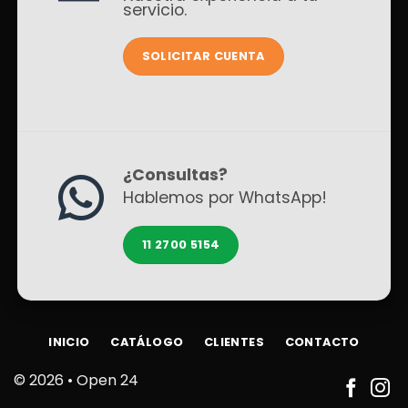
servicio.
SOLICITAR CUENTA
¿Consultas?
Hablemos por WhatsApp!
11 2700 5154
INICIO
CATÁLOGO
CLIENTES
CONTACTO
© 2026 •
Open 24