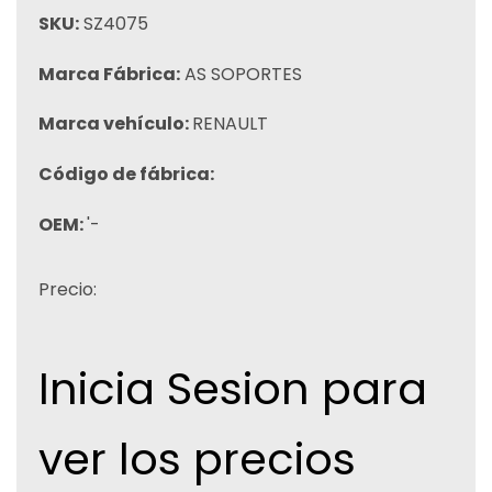
SKU:
SZ4075
Marca Fábrica:
AS SOPORTES
Marca vehículo:
RENAULT
Código de fábrica:
OEM:
'-
Precio:
Inicia Sesion para
ver los precios