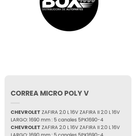
CORREA MICRO POLY V
CHEVROLET
ZAFIRA 2.0 L 16V ZAFIRA II 2.0 L 16V
LARGO: 1690 mm : 5 canales 5PK1690-4
CHEVROLET
ZAFIRA 2.0 L 16V ZAFIRA II 2.0 L 16V
LARGO: 1690 mm : 5 canales 5PK1690-4