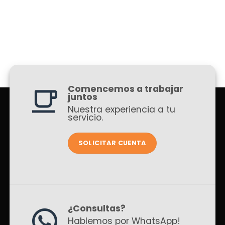
Comencemos a trabajar
juntos
Nuestra experiencia a tu
servicio.
SOLICITAR CUENTA
¿Consultas?
Hablemos por WhatsApp!