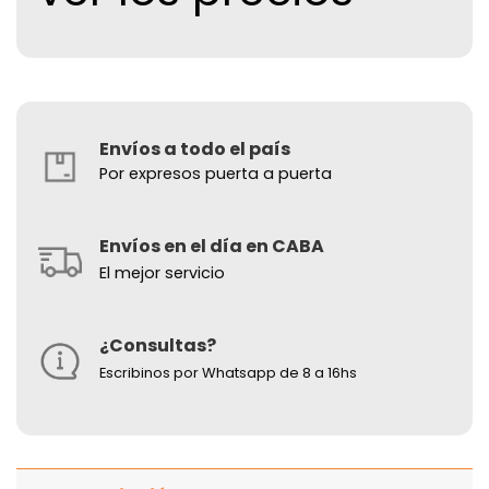
Envíos a todo el país
Por expresos puerta a puerta
Envíos en el día en CABA
El mejor servicio
¿Consultas?
Escribinos por Whatsapp de 8 a 16hs