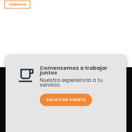
AGREGAR
Comencemos a trabajar
juntos
Nuestra experiencia a tu
servicio.
SOLICITAR CUENTA