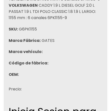
VOLKSWAGEN
CADDY 1.9 L DIESEL GOLF 2.0 L
PASSAT 1.9 L TDI POLO CLASSIC 1.8 1.9 L LARGO:
1155 mm : 6 canales 6PK1155-9
SKU:
G6PK1155
Marca Fábrica:
GATES
Marca vehículo:
Código de fábrica:
OEM:
Precio: