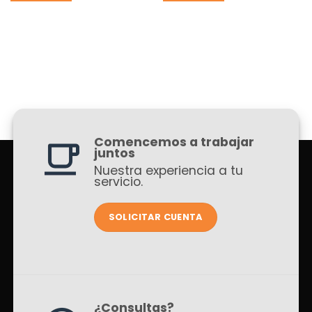
Comencemos a trabajar
juntos
Nuestra experiencia a tu
servicio.
SOLICITAR CUENTA
¿Consultas?