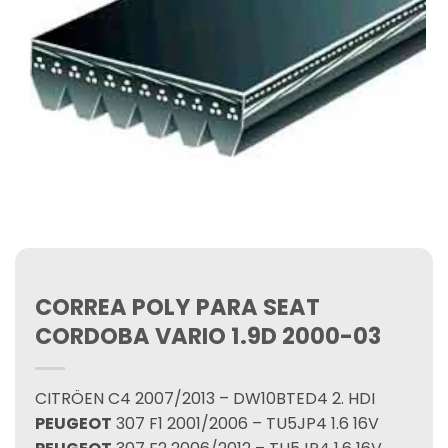
CORREA POLY PARA SEAT
CORDOBA VARIO 1.9D 2000-03
CITRÖEN C4 2007/2013 – DW10BTED4 2. HDI
PEUGEOT
307 F1 2001/2006 – TU5JP4 1.6 16V