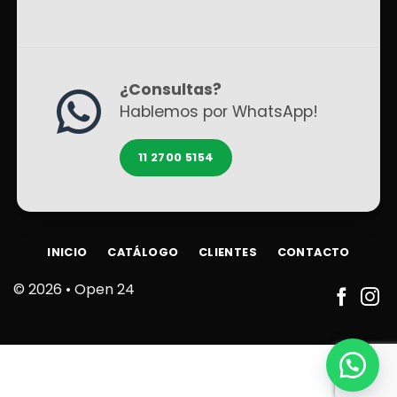
¿Consultas?
Hablemos por WhatsApp!
11 2700 5154
INICIO
CATÁLOGO
CLIENTES
CONTACTO
© 2026 •
Open 24