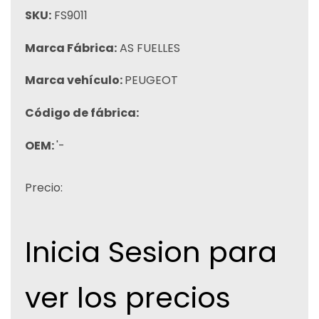
SKU:
FS9011
Marca Fábrica:
AS FUELLES
Marca vehículo:
PEUGEOT
Código de fábrica:
OEM:
'-
Precio:
Inicia Sesion para
ver los precios