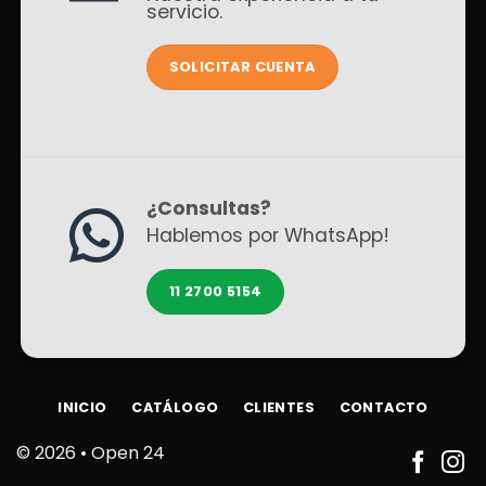
servicio.
SOLICITAR CUENTA
¿Consultas?
Hablemos por WhatsApp!
11 2700 5154
INICIO
CATÁLOGO
CLIENTES
CONTACTO
© 2026 •
Open 24