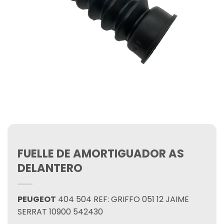
FUELLE DE AMORTIGUADOR AS
DELANTERO
PEUGEOT
404 504 REF: GRIFFO 051 12 JAIME
SERRAT 10900 542430