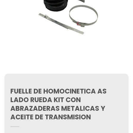
FUELLE DE HOMOCINETICA AS
LADO RUEDA KIT CON
ABRAZADERAS METALICAS Y
ACEITE DE TRANSMISION