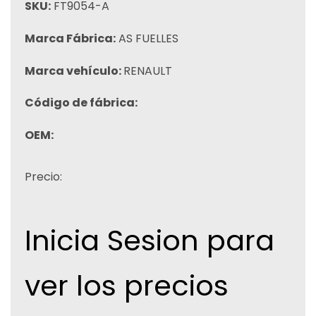
SKU:
FT9054-A
Marca Fábrica:
AS FUELLES
Marca vehículo:
RENAULT
Código de fábrica:
OEM:
Precio:
Inicia Sesion para
ver los precios