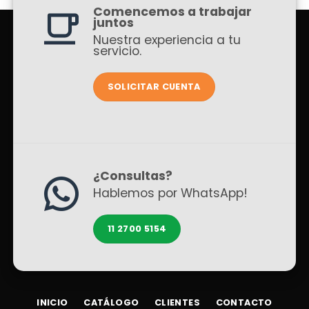
Comencemos a trabajar
juntos
Nuestra experiencia a tu
servicio.
SOLICITAR CUENTA
¿Consultas?
Hablemos por WhatsApp!
11 2700 5154
INICIO
CATÁLOGO
CLIENTES
CONTACTO