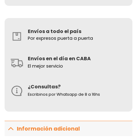
Envíos a todo el país
Por expresos puerta a puerta
Envíos en el día en CABA
El mejor servicio
¿Consultas?
Escribinos por Whatsapp de 8 a 16hs
Información adicional