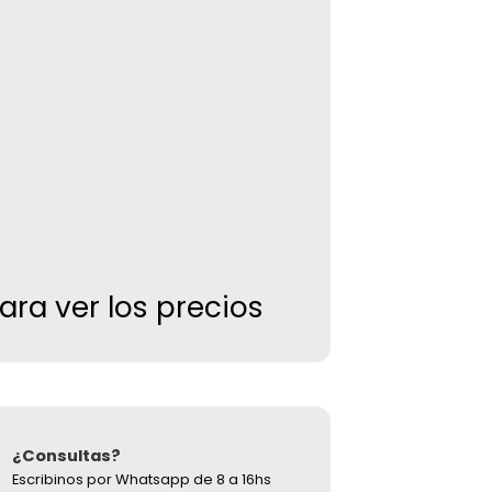
para ver los precios
¿Consultas?
Escribinos por Whatsapp de 8 a 16hs