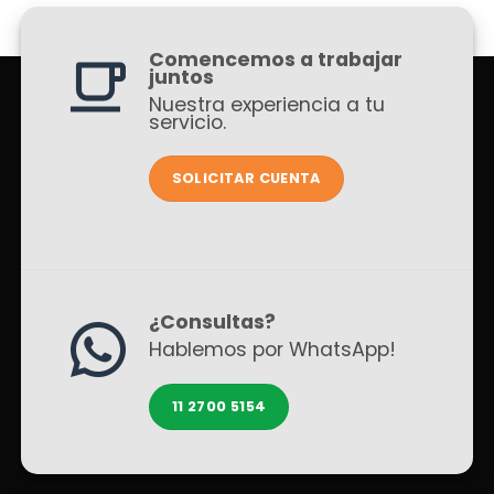
Comencemos a trabajar
juntos
Nuestra experiencia a tu
servicio.
SOLICITAR CUENTA
¿Consultas?
Hablemos por WhatsApp!
11 2700 5154