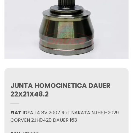
JUNTA HOMOCINETICA DAUER
22X21X48.2
FIAT
IDEA 1.4 8V 2007 Ref: NAKATA NJH61-2029
CORVEN 2JH0420 DAUER 163