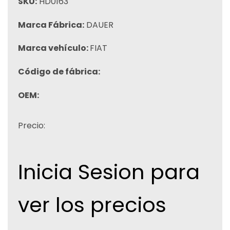
SKU:
HD0163
Marca Fábrica:
DAUER
Marca vehículo:
FIAT
Código de fábrica:
OEM:
Precio:
Inicia Sesion para
ver los precios