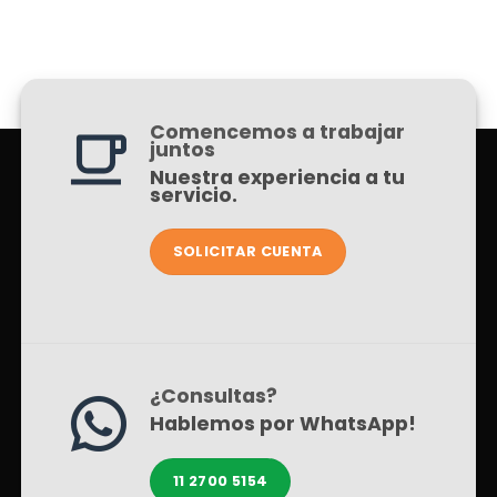
Comencemos a trabajar
juntos
Nuestra experiencia a tu
servicio.
SOLICITAR CUENTA
¿Consultas?
Hablemos por WhatsApp!
11 2700 5154