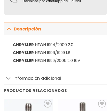
Escribinos por Whatsapp de 8 a 16hs
Descripción
CHRYSLER
NEON 1994/2000 2.0
CHRYSLER
NEON 1996/1999 1.8
CHRYSLER
NEON 1999/2005 2.0 16V
Información adicional
PRODUCTOS RELACIONADOS