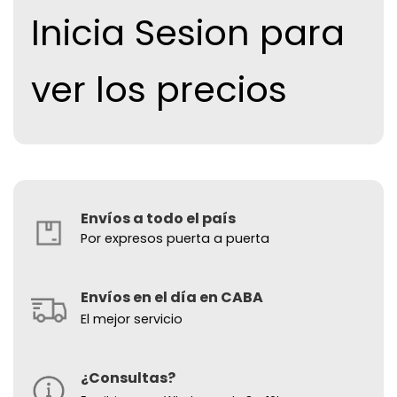
Inicia Sesion para
ver los precios
Envíos a todo el país
Por expresos puerta a puerta
Envíos en el día en CABA
El mejor servicio
¿Consultas?