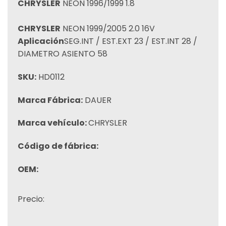
CHRYSLER
NEON 1996/1999 1.8
CHRYSLER
NEON 1999/2005 2.0 16V
Aplicación
SEG.INT / EST.EXT 23 / EST.INT 28 /
DIAMETRO ASIENTO 58
SKU:
HD0112
Marca Fábrica:
DAUER
Marca vehículo:
CHRYSLER
Código de fábrica:
OEM:
Precio: