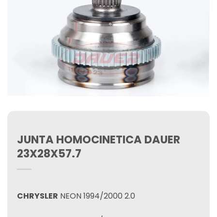
JUNTA HOMOCINETICA DAUER
23X28X57.7
CHRYSLER
NEON 1994/2000 2.0