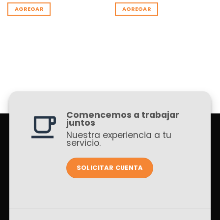
AGREGAR
AGREGAR
Comencemos a trabajar
juntos
Nuestra experiencia a tu
servicio.
SOLICITAR CUENTA