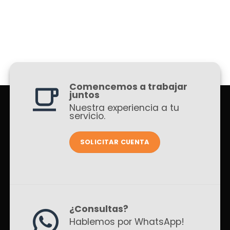
Comencemos a trabajar
juntos
Nuestra experiencia a tu
servicio.
SOLICITAR CUENTA
¿Consultas?
Hablemos por WhatsApp!