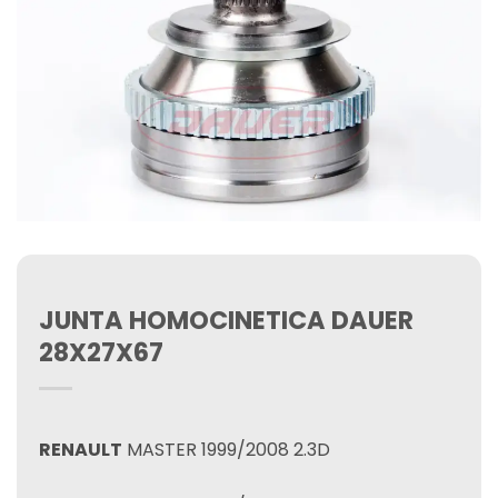
JUNTA HOMOCINETICA DAUER
28X27X67
RENAULT
MASTER 1999/2008 2.3D