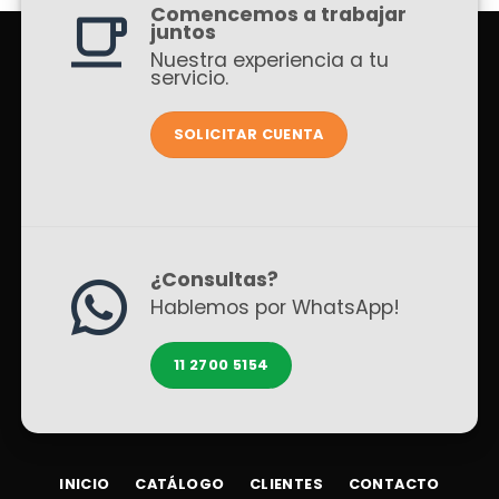
Comencemos a trabajar
juntos
Nuestra experiencia a tu
servicio.
SOLICITAR CUENTA
¿Consultas?
Hablemos por WhatsApp!
11 2700 5154
INICIO
CATÁLOGO
CLIENTES
CONTACTO