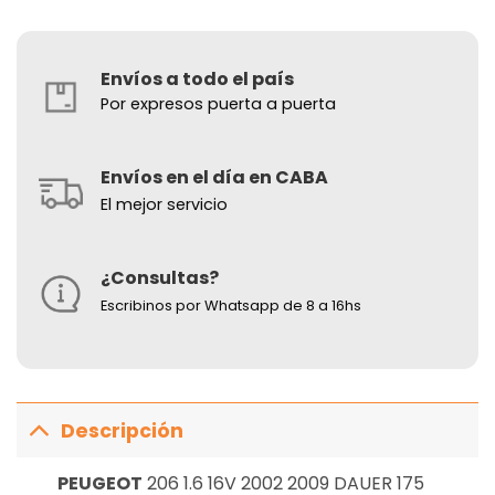
Envíos a todo el país
Por expresos puerta a puerta
Envíos en el día en CABA
El mejor servicio
¿Consultas?
Escribinos por Whatsapp de 8 a 16hs
Descripción
PEUGEOT
206 1.6 16V 2002 2009 DAUER 175