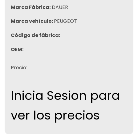
Marca Fábrica:
DAUER
Marca vehículo:
PEUGEOT
Código de fábrica:
OEM:
Precio:
Inicia Sesion para
ver los precios