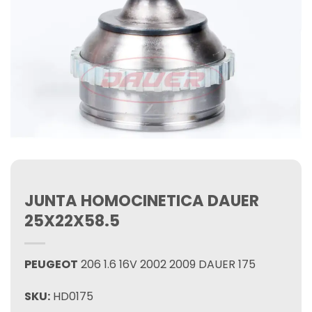
JUNTA HOMOCINETICA DAUER
25X22X58.5
PEUGEOT
206 1.6 16V 2002 2009 DAUER 175
SKU:
HD0175