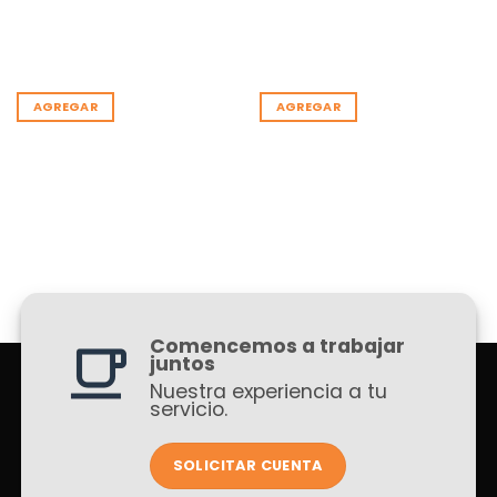
AGREGAR
AGREGAR
Comencemos a trabajar
juntos
Nuestra experiencia a tu
servicio.
SOLICITAR CUENTA