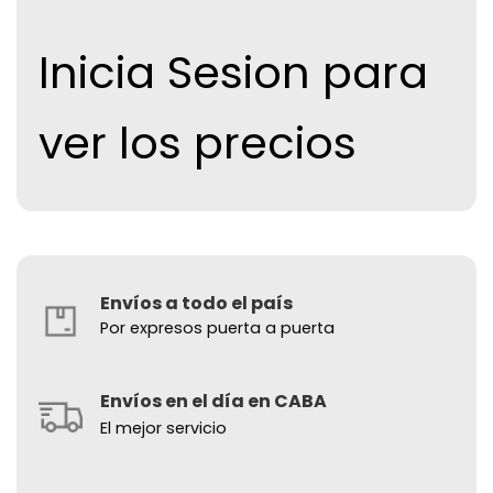
Inicia Sesion para
ver los precios
Envíos a todo el país
Por expresos puerta a puerta
Envíos en el día en CABA
El mejor servicio