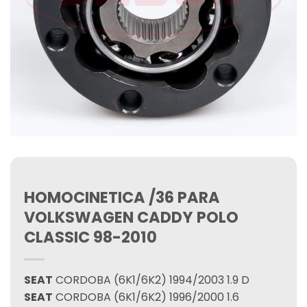
HOMOCINETICA /36 PARA
VOLKSWAGEN CADDY POLO
CLASSIC 98-2010
SEAT
CORDOBA (6K1/6K2) 1994/2003 1.9 D
SEAT
CORDOBA (6K1/6K2) 1996/2000 1.6