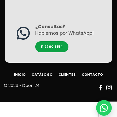
¿Consultas?
Hablemos por WhatsApp!
11 2700 5154
INICIO
CATÁLOGO
CLIENTES
CONTACTO
© 2026 •
Open 24