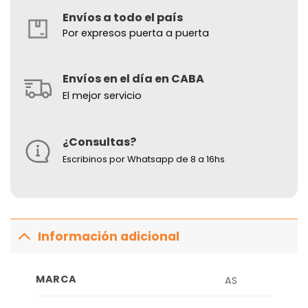
Envíos a todo el país
Por expresos puerta a puerta
Envíos en el día en CABA
El mejor servicio
¿Consultas?
Escribinos por Whatsapp de 8 a 16hs
Información adicional
MARCA
AS