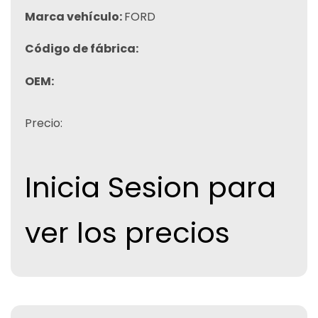
Marca vehículo:
FORD
Código de fábrica:
OEM:
Precio:
Inicia Sesion para
ver los precios