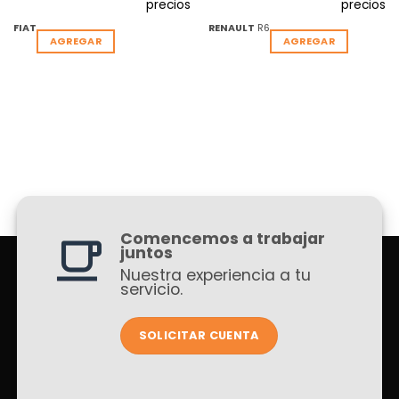
precios
precios
FIAT
RENAULT
R6
AGREGAR
AGREGAR
Comencemos a trabajar
juntos
Nuestra experiencia a tu
servicio.
SOLICITAR CUENTA