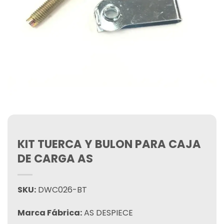
KIT TUERCA Y BULON PARA CAJA
DE CARGA AS
SKU:
DWC026-BT
Marca Fábrica:
AS DESPIECE