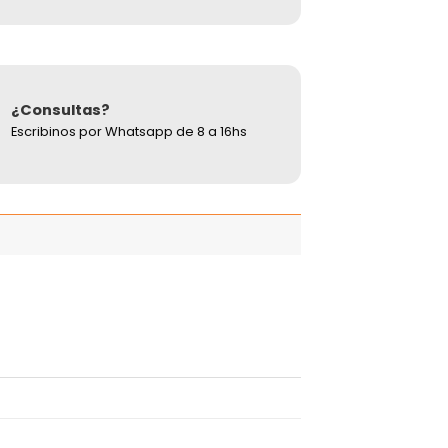
¿Consultas?
Escribinos por Whatsapp de 8 a 16hs