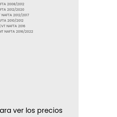
AFTA 2008/2012
AFTA 2012/2020
 NAFTA 2012/2017
FTA 2010/2012
CVT NAFTA 2016
MT NAFTA 2016/2022
para ver los precios