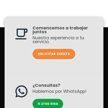
Comencemos a trabajar
juntos
Nuestra experiencia a tu
servicio.
SOLICITAR CUENTA
¿Consultas?
Hablemos por WhatsApp!
11 2700 5154