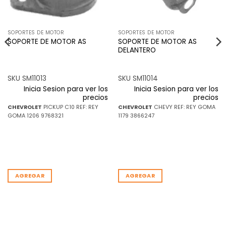
SOPORTES DE MOTOR
SOPORTES DE MOTOR
SOPORTE DE MOTOR AS
SOPORTE DE MOTOR AS
DELANTERO
SKU SM11013
SKU SM11014
Inicia Sesion para ver los
Inicia Sesion para ver los
precios
precios
CHEVROLET
PICKUP C10 REF: REY
CHEVROLET
CHEVY REF: REY GOMA
GOMA 1206 9768321
1179 3866247
AGREGAR
AGREGAR