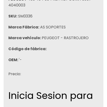
4040003
SKU:
SM3336
Marca Fábrica:
AS SOPORTES
Marca vehículo:
PEUGEOT - RASTROJERO
Código de fábrica:
OEM:
'-
Precio:
Inicia Sesion para