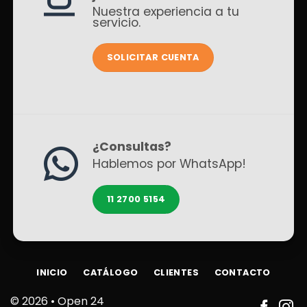
Nuestra experiencia a tu
servicio.
SOLICITAR CUENTA
¿Consultas?
Hablemos por WhatsApp!
11 2700 5154
INICIO
CATÁLOGO
CLIENTES
CONTACTO
© 2026 •
Open 24