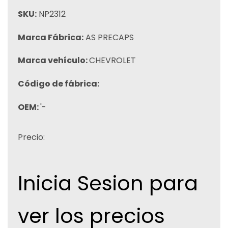
SKU:
NP2312
Marca Fábrica:
AS PRECAPS
Marca vehículo:
CHEVROLET
Código de fábrica:
OEM:
'-
Precio:
Inicia Sesion para
ver los precios