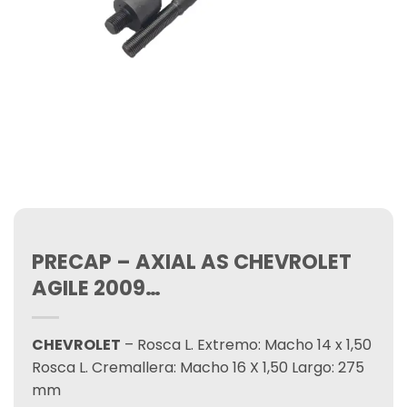
PRECAP – AXIAL AS CHEVROLET
AGILE 2009…
CHEVROLET
– Rosca L. Extremo: Macho 14 x 1,50
Rosca L. Cremallera: Macho 16 X 1,50 Largo: 275
mm