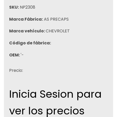
SKU:
NP2308
Marca Fábrica:
AS PRECAPS
Marca vehículo:
CHEVROLET
Código de fábrica:
OEM:
'-
Precio:
Inicia Sesion para
ver los precios