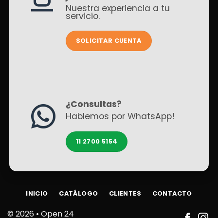
Nuestra experiencia a tu
servicio.
SOLICITAR CUENTA
¿Consultas?
Hablemos por WhatsApp!
11 2700 5154
INICIO
CATÁLOGO
CLIENTES
CONTACTO
© 2026 •
Open 24