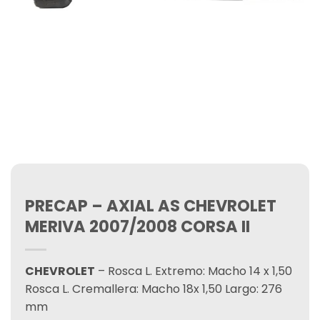
PRECAP – AXIAL AS CHEVROLET
MERIVA 2007/2008 CORSA II
CHEVROLET
– Rosca L. Extremo: Macho 14 x 1,50
Rosca L. Cremallera: Macho 18x 1,50 Largo: 276
mm