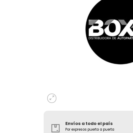
Envíos a todo el país
Por expresos puerta a puerta