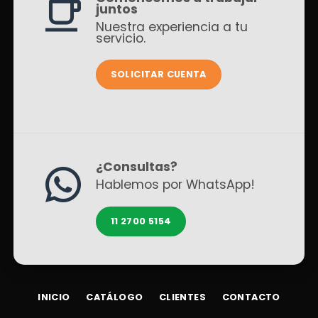
juntos
Nuestra experiencia a tu
servicio.
SOLICITAR CUENTA
¿Consultas?
Hablemos por WhatsApp!
11 2700 5154
INICIO
CATÁLOGO
CLIENTES
CONTACTO