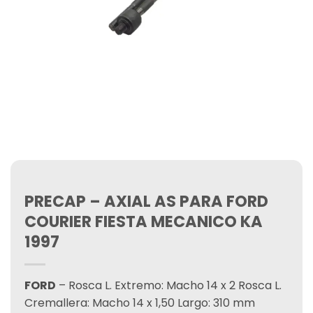
PRECAP – AXIAL AS PARA FORD
COURIER FIESTA MECANICO KA
1997
FORD
– Rosca L. Extremo: Macho 14 x 2 Rosca L.
Cremallera: Macho 14 x 1,50 Largo: 310 mm