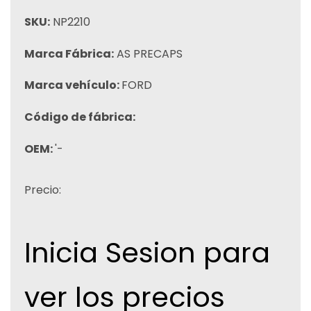
SKU:
NP2210
Marca Fábrica:
AS PRECAPS
Marca vehículo:
FORD
Código de fábrica:
OEM:
'-
Precio:
Inicia Sesion para
ver los precios