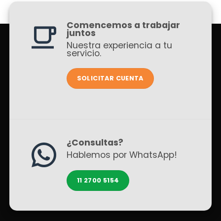
Comencemos a trabajar
juntos
Nuestra experiencia a tu
servicio.
SOLICITAR CUENTA
¿Consultas?
Hablemos por WhatsApp!
11 2700 5154