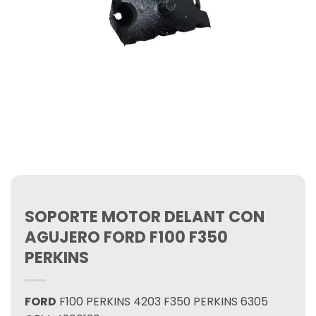
SOPORTE MOTOR DELANT CON
AGUJERO FORD F100 F350
PERKINS
FORD
F100 PERKINS 4203 F350 PERKINS 6305