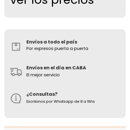
Envíos a todo el país
Por expresos puerta a puerta
Envíos en el día en CABA
El mejor servicio
¿Consultas?
Escribinos por Whatsapp de 8 a 16hs