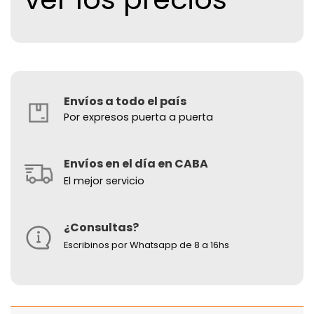
Envíos a todo el país
Por expresos puerta a puerta
Envíos en el día en CABA
El mejor servicio
¿Consultas?
Escribinos por Whatsapp de 8 a 16hs