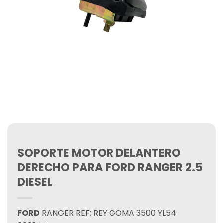
SOPORTE MOTOR DELANTERO
DERECHO PARA FORD RANGER 2.5
DIESEL
FORD
RANGER REF: REY GOMA 3500 YL54