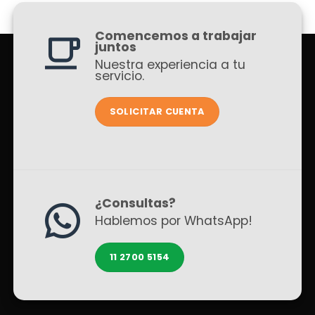
Comencemos a trabajar
juntos
Nuestra experiencia a tu
servicio.
SOLICITAR CUENTA
¿Consultas?
Hablemos por WhatsApp!
11 2700 5154