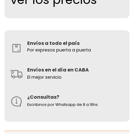
Envíos a todo el país
Por expresos puerta a puerta
Envíos en el día en CABA
El mejor servicio
¿Consultas?
Escribinos por Whatsapp de 8 a 16hs