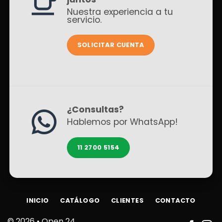
Nuestra experiencia a tu
servicio.
SOLICITAR CUENTA
¿Consultas?
Hablemos por WhatsApp!
11 2700 5154
INICIO
CATÁLOGO
CLIENTES
CONTACTO
© 2026 •
Open 24