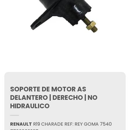
SOPORTE DE MOTOR AS
DELANTERO | DERECHO | NO
HIDRAULICO
RENAULT
R19 CHARADE REF: REY GOMA 7540