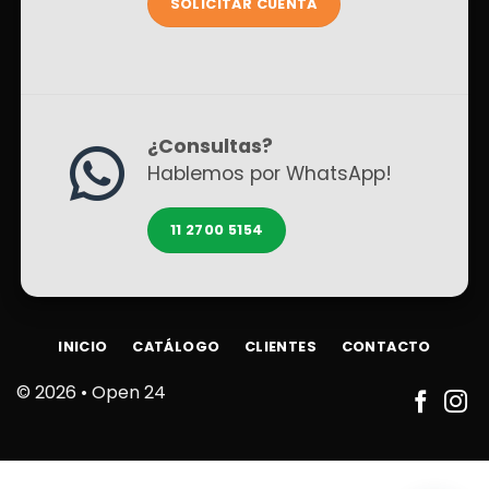
SOLICITAR CUENTA
¿Consultas?
Hablemos por WhatsApp!
11 2700 5154
INICIO
CATÁLOGO
CLIENTES
CONTACTO
© 2026 •
Open 24