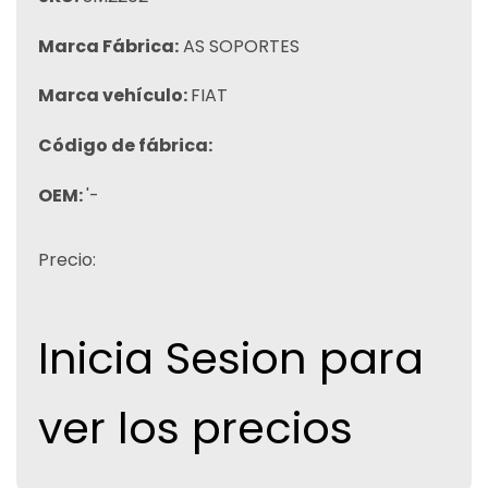
Marca Fábrica:
AS SOPORTES
Marca vehículo:
FIAT
Código de fábrica:
OEM:
'-
Precio:
Inicia Sesion para
ver los precios