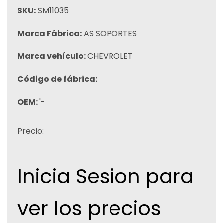
SKU:
SM11035
Marca Fábrica:
AS SOPORTES
Marca vehículo:
CHEVROLET
Código de fábrica:
OEM:
'-
Precio:
Inicia Sesion para
ver los precios