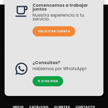
Comencemos a trabajar
juntos
Nuestra experiencia a tu
servicio.
SOLICITAR CUENTA
¿Consultas?
Hablemos por WhatsApp!
11 2700 5154
INICIO
CATÁLOGO
CLIENTES
CONTACTO