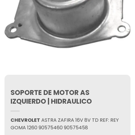
SOPORTE DE MOTOR AS
IZQUIERDO | HIDRAULICO
CHEVROLET
ASTRA ZAFIRA 16V 8V TD REF: REY
GOMA 1260 90575460 90575458