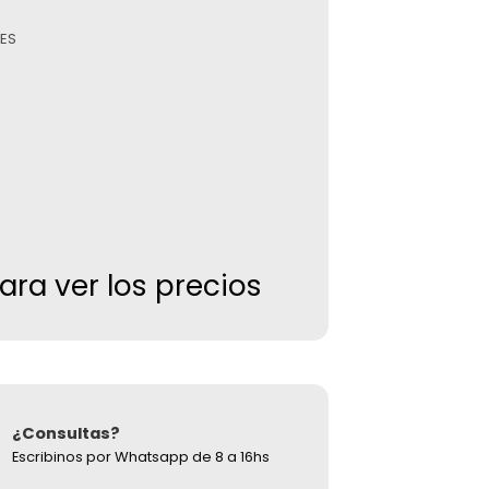
ES
para ver los precios
¿Consultas?
Escribinos por Whatsapp de 8 a 16hs