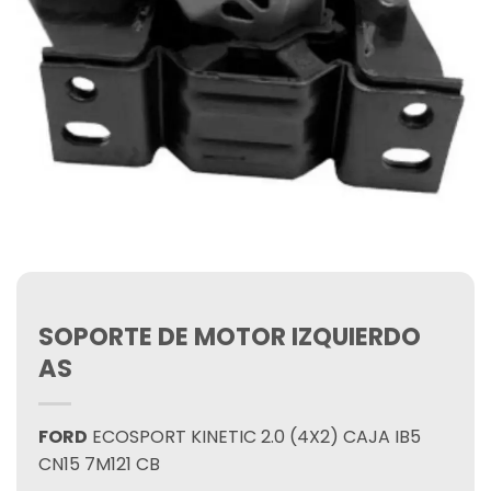
SOPORTE DE MOTOR IZQUIERDO
AS
FORD
ECOSPORT KINETIC 2.0 (4X2) CAJA IB5
CN15 7M121 CB