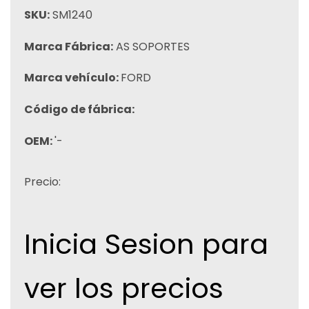
SKU:
SM1240
Marca Fábrica:
AS SOPORTES
Marca vehículo:
FORD
Código de fábrica:
OEM:
'-
Precio:
Inicia Sesion para
ver los precios