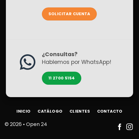
SOLICITAR CUENTA
¿Consultas?
Hablemos por WhatsApp!
11 2700 5154
INICIO
CATÁLOGO
CLIENTES
CONTACTO
© 2026 •
Open 24