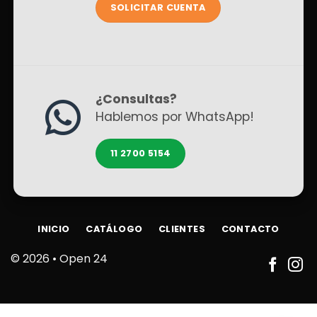
SOLICITAR CUENTA
¿Consultas?
Hablemos por WhatsApp!
11 2700 5154
INICIO
CATÁLOGO
CLIENTES
CONTACTO
© 2026 •
Open 24