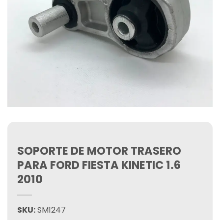
SOPORTE DE MOTOR TRASERO
PARA FORD FIESTA KINETIC 1.6
2010
SKU:
SM1247