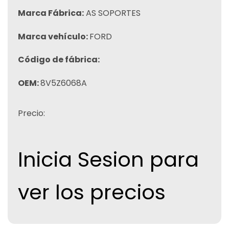
Marca Fábrica:
AS SOPORTES
Marca vehículo:
FORD
Código de fábrica:
OEM:
8V5Z6068A
Precio:
Inicia Sesion para
ver los precios