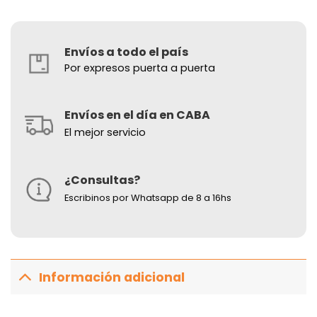
Envíos a todo el país
Por expresos puerta a puerta
Envíos en el día en CABA
El mejor servicio
¿Consultas?
Escribinos por Whatsapp de 8 a 16hs
Información adicional