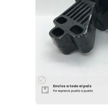
Envíos a todo el país
Por expresos puerta a puerta