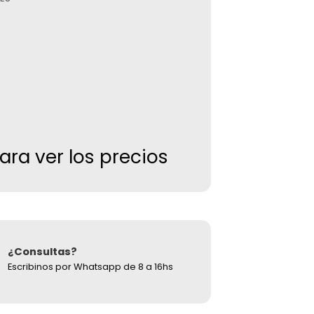
para ver los precios
¿Consultas?
Escribinos por Whatsapp de 8 a 16hs