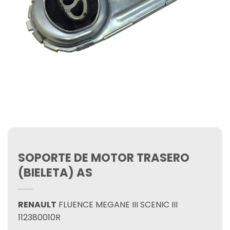
SOPORTE DE MOTOR TRASERO
(BIELETA) AS
RENAULT
FLUENCE MEGANE III SCENIC III
112380010R