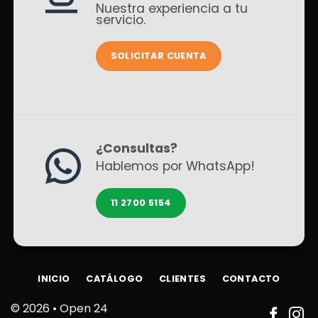
Nuestra experiencia a tu
servicio.
SOLICITAR CUENTA
¿Consultas?
Hablemos por WhatsApp!
11 2700 5154
INICIO
CATÁLOGO
CLIENTES
CONTACTO
© 2026 •
Open 24