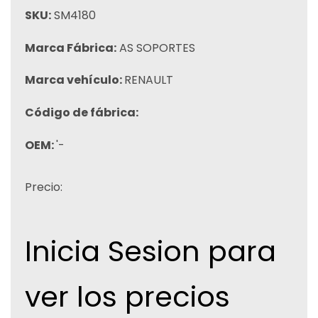
SKU:
SM4180
Marca Fábrica:
AS SOPORTES
Marca vehículo:
RENAULT
Código de fábrica:
OEM:
'-
Precio:
Inicia Sesion para
ver los precios