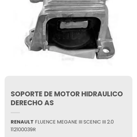
SOPORTE DE MOTOR HIDRAULICO
DERECHO AS
RENAULT
FLUENCE MEGANE III SCENIC III 2.0
112100039R