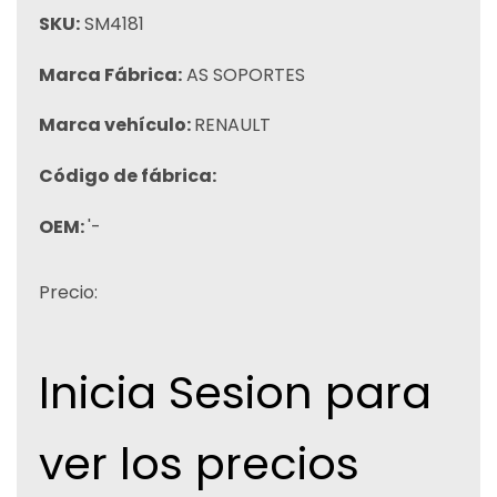
SKU:
SM4181
Marca Fábrica:
AS SOPORTES
Marca vehículo:
RENAULT
Código de fábrica:
OEM:
'-
Precio:
Inicia Sesion para
ver los precios