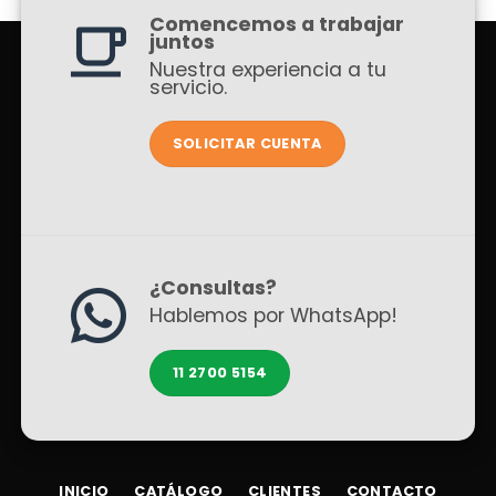
Comencemos a trabajar
juntos
Nuestra experiencia a tu
servicio.
SOLICITAR CUENTA
¿Consultas?
Hablemos por WhatsApp!
11 2700 5154
INICIO
CATÁLOGO
CLIENTES
CONTACTO