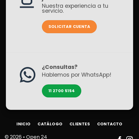
Nuestra experiencia a tu
servicio.
SOLICITAR CUENTA
¿Consultas?
Hablemos por WhatsApp!
11 2700 5154
INICIO
CATÁLOGO
CLIENTES
CONTACTO
© 2026 •
Open 24