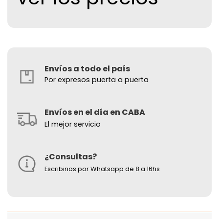
Envíos a todo el país
Por expresos puerta a puerta
Envíos en el día en CABA
El mejor servicio
¿Consultas?
Escribinos por Whatsapp de 8 a 16hs