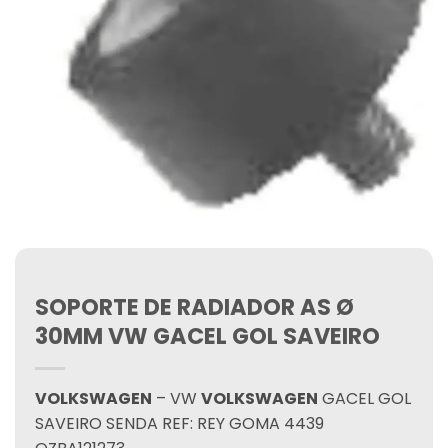
SOPORTE DE RADIADOR AS Ø
30MM VW GACEL GOL SAVEIRO
VOLKSWAGEN
– VW
VOLKSWAGEN
GACEL GOL
SAVEIRO SENDA REF: REY GOMA 4439