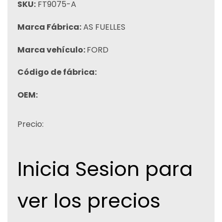
SKU:
FT9075-A
Marca Fábrica:
AS FUELLES
Marca vehículo:
FORD
Código de fábrica:
OEM:
Precio:
Inicia Sesion para
ver los precios