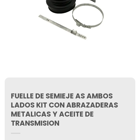
FUELLE DE SEMIEJE AS AMBOS
LADOS KIT CON ABRAZADERAS
METALICAS Y ACEITE DE
TRANSMISION