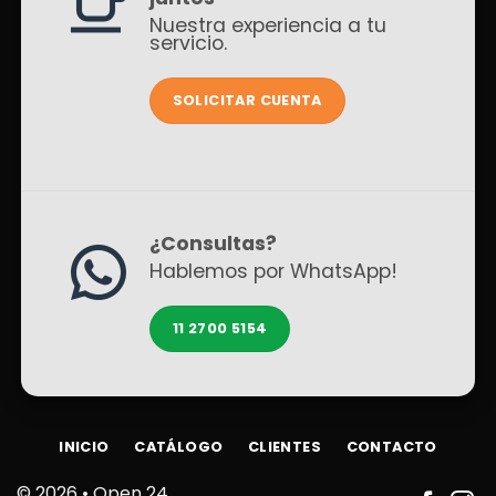
Nuestra experiencia a tu
servicio.
SOLICITAR CUENTA
¿Consultas?
Hablemos por WhatsApp!
11 2700 5154
INICIO
CATÁLOGO
CLIENTES
CONTACTO
© 2026 •
Open 24