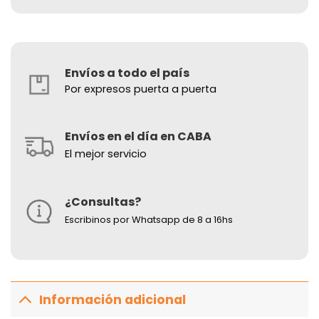
Envíos a todo el país
Por expresos puerta a puerta
Envíos en el día en CABA
El mejor servicio
¿Consultas?
Escribinos por Whatsapp de 8 a 16hs
Información adicional