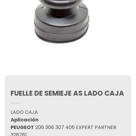
FUELLE DE SEMIEJE AS LADO CAJA
LADO CAJA
Aplicación
PEUGEOT
206 306 307 406 EXPERT PARTNER
328781