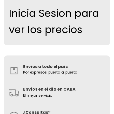
Inicia Sesion para
ver los precios
Envíos a todo el país
Por expresos puerta a puerta
Envíos en el día en CABA
El mejor servicio
¿Consultas?