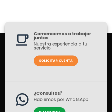
Comencemos a trabajar
juntos
Nuestra experiencia a tu
servicio.
SOLICITAR CUENTA
¿Consultas?
Hablemos por WhatsApp!