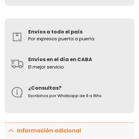
Envíos a todo el país
Por expresos puerta a puerta
Envíos en el día en CABA
El mejor servicio
¿Consultas?
Escribinos por Whatsapp de 8 a 16hs
Información adicional