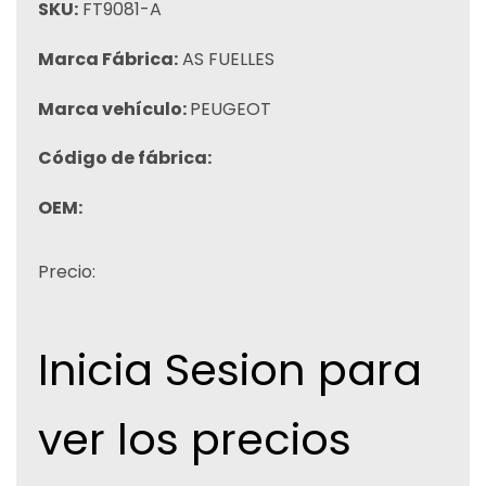
SKU:
FT9081-A
Marca Fábrica:
AS FUELLES
Marca vehículo:
PEUGEOT
Código de fábrica:
OEM:
Precio:
Inicia Sesion para
ver los precios