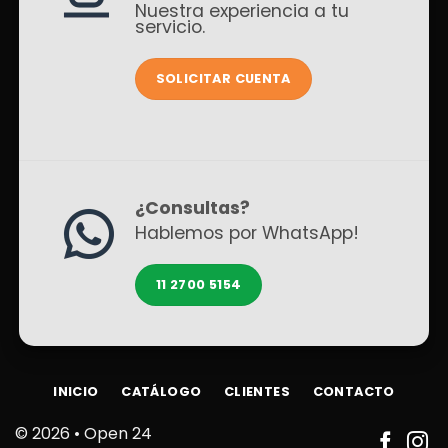
Nuestra experiencia a tu
servicio.
SOLICITAR CUENTA
¿Consultas?
Hablemos por WhatsApp!
11 2700 5154
INICIO
CATÁLOGO
CLIENTES
CONTACTO
© 2026 •
Open 24