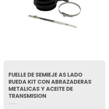
FUELLE DE SEMIEJE AS LADO
RUEDA KIT CON ABRAZADERAS
METALICAS Y ACEITE DE
TRANSMISION